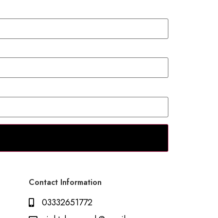
Contact Information
03332651772