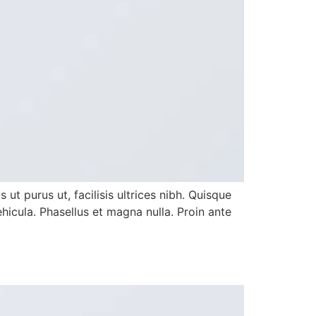
ut purus ut, facilisis ultrices nibh. Quisque
icula. Phasellus et magna nulla. Proin ante