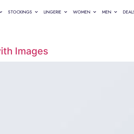
STOCKINGS
LINGERIE
WOMEN
MEN
DEAL
with Images