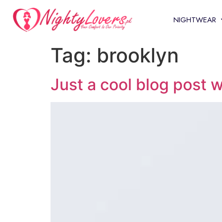
NIGHTWEAR
Tag:
brooklyn
Just a cool blog post 