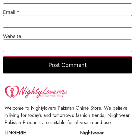
Email
*
Website
Welcome to Nightylovers Pakistan Online Store. We believe
in living for today’s and tomorrow’s fashion trends, NIightwear
Pakistan Products are suitable for all-year-round use.
LINGERIE
Nightwear