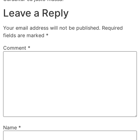
Leave a Reply
Your email address will not be published.
Required
fields are marked
*
Comment
*
Name
*