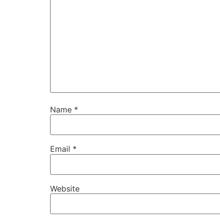
Name
*
Email
*
Website